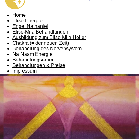
Home
Elise-Energie
Engel Nathaniel
Elise-Mila Behandlungen
Ausbildung zum Elise-Mila Heiler
Chakra (= der neuen Zeit)
Behandlung des Nervensystem
Na`Naam Energie
Behandlungsraum
Behandlungen & Preise
Impressum